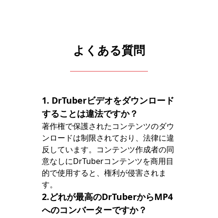
よくある質問
1. DrTuberビデオをダウンロード
することは違法ですか？
著作権で保護されたコンテンツのダウ
ンロードは制限されており、法律に違
反しています。コンテンツ作成者の同
意なしにDrTuberコンテンツを商用目
的で使用すると、権利が侵害されま
す。
2.どれが最高のDrTuberからMP4
へのコンバーターですか？