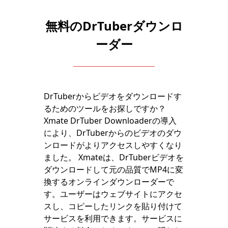
無料のDrTuberダウンロ
ーダー
DrTuberからビデオをダウンロードす
るためのツールをお探しですか？
Xmate DrTuber Downloaderの導入
により、DrTuberからのビデオのダウ
ンロードがよりアクセスしやすくなり
ました。 Xmateは、DrTuberビデオを
ダウンロードして元の品質でMP4に変
換するオンラインダウンローダーで
す。ユーザーはウェブサイトにアクセ
スし、コピーしたリンクを貼り付けて
サービスを利用できます。サービスに