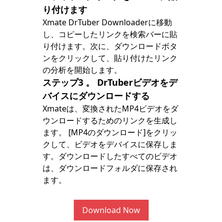
り付けます
Xmate DrTuber Downloaderに移動
し、コピーしたリンクを検索バーに貼
り付けます。次に、ダウンロードボタ
ンをクリックして、貼り付けたリンク
の分析を開始します。
ステップ3
。 DrTuberビデオをデ
バイスにダウンロードする
Xmateは、変換されたMP4ビデオをダ
ウンロードするためのリンクを生成し
ます。 [MP4のダウンロード]をクリッ
クして、ビデオをデバイスに保存しま
す。ダウンロードしたすべてのビデオ
は、ダウンロードフォルダに保存され
ます。
Download Now