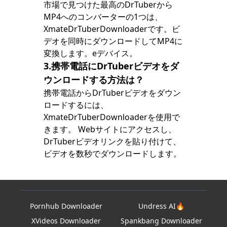
市場で見つけた最高のDrTuberから
MP4へのコンバーターの1つは、
XmateDrTuberDownloaderです。ビ
デオを同時にダウンロードしてMP4に
変換します。eデバイス。
3.携帯電話にDrTuberビデオをダ
ウンロードする方法は？
携帯電話からDrTuberビデオをダウン
ロードするには、
XmateDrTuberDownloaderを使用で
きます。 Webサイトにアクセスし、
DrTuberビデオリンクを貼り付けて、
ビデオを数秒でダウンロードします。
Pornhub Downloader
Undress AI🔥
XVideos Downloader
Spankbang Downloader