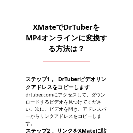
XMateでDrTuberを
MP4オンラインに変換す
る方法は？
ステップ1
。 DrTuberビデオリン
クアドレスをコピーします
drtuber.comにアクセスして、ダウン
ロードするビデオを見つけてくださ
い。次に、ビデオを開き、アドレスバ
ーからリンクアドレスをコピーしま
す。
ステップ2
。リンクをXMateに貼