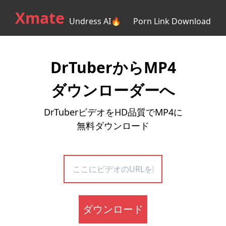
Xmate
Undress AI🔥
Porn Link Download
DrTuberからMP4
ダウンローダーへ
DrTuberビデオをHD品質でMP4に
無料ダウンロード
ダウンロード