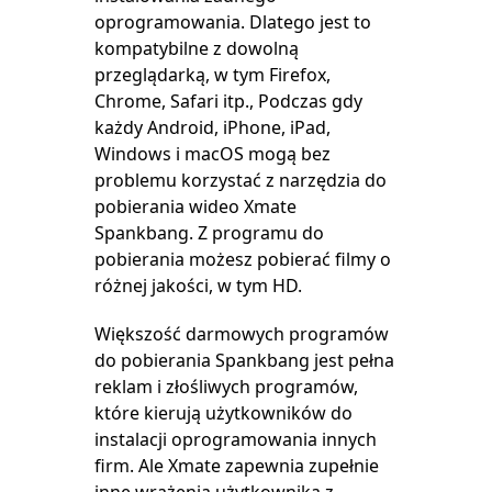
oprogramowania. Dlatego jest to
kompatybilne z dowolną
przeglądarką, w tym Firefox,
Chrome, Safari itp., Podczas gdy
każdy Android, iPhone, iPad,
Windows i macOS mogą bez
problemu korzystać z narzędzia do
pobierania wideo Xmate
Spankbang. Z programu do
pobierania możesz pobierać filmy o
różnej jakości, w tym HD.
Większość darmowych programów
do pobierania Spankbang jest pełna
reklam i złośliwych programów,
które kierują użytkowników do
instalacji oprogramowania innych
firm. Ale Xmate zapewnia zupełnie