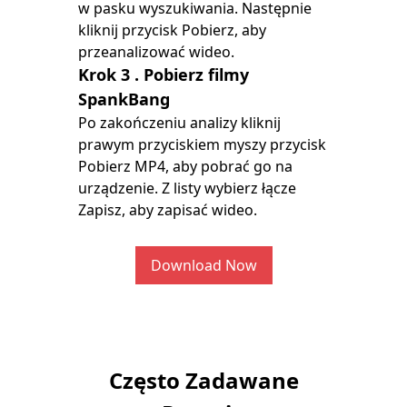
w pasku wyszukiwania. Następnie
kliknij przycisk Pobierz, aby
przeanalizować wideo.
Krok 3
. Pobierz filmy
SpankBang
Po zakończeniu analizy kliknij
prawym przyciskiem myszy przycisk
Pobierz MP4, aby pobrać go na
urządzenie. Z listy wybierz łącze
Zapisz, aby zapisać wideo.
Download Now
Często Zadawane