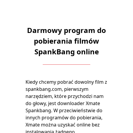
Darmowy program do
pobierania filmów
SpankBang online
Kiedy chcemy pobrać dowolny film z
spankbang.com, pierwszym
narzędziem, które przychodzi nam
do głowy, jest downloader Xmate
Spankbang. W przeciwieństwie do
innych programów do pobierania,
Xmate można uzyskać online bez
instalowania żadnego