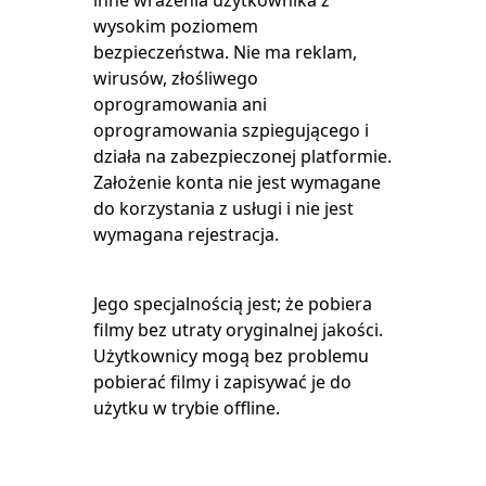
inne wrażenia użytkownika z
wysokim poziomem
bezpieczeństwa. Nie ma reklam,
wirusów, złośliwego
oprogramowania ani
oprogramowania szpiegującego i
działa na zabezpieczonej platformie.
Założenie konta nie jest wymagane
do korzystania z usługi i nie jest
wymagana rejestracja.
Jego specjalnością jest; że pobiera
filmy bez utraty oryginalnej jakości.
Użytkownicy mogą bez problemu
pobierać filmy i zapisywać je do
użytku w trybie offline.