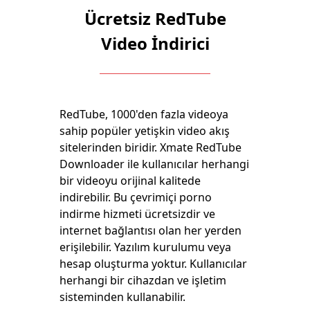
Ücretsiz RedTube
Video İndirici
RedTube, 1000'den fazla videoya
sahip popüler yetişkin video akış
sitelerinden biridir. Xmate RedTube
Downloader ile kullanıcılar herhangi
bir videoyu orijinal kalitede
indirebilir. Bu çevrimiçi porno
indirme hizmeti ücretsizdir ve
internet bağlantısı olan her yerden
erişilebilir. Yazılım kurulumu veya
hesap oluşturma yoktur. Kullanıcılar
herhangi bir cihazdan ve işletim
sisteminden kullanabilir.