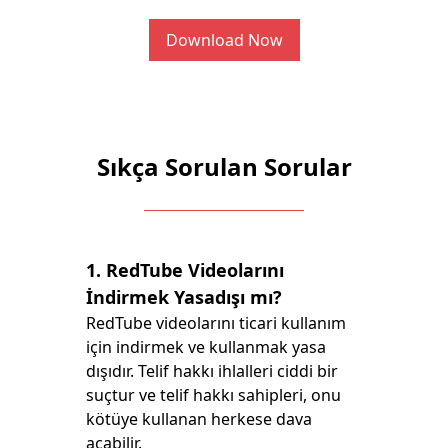
Download Now
Sıkça Sorulan Sorular
1. RedTube Videolarını
İndirmek Yasadışı mı?
RedTube videolarını ticari kullanım
için indirmek ve kullanmak yasa
dışıdır. Telif hakkı ihlalleri ciddi bir
suçtur ve telif hakkı sahipleri, onu
kötüye kullanan herkese dava
açabilir.