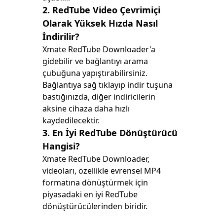
2. RedTube Video Çevrimiçi
Olarak Yüksek Hızda Nasıl
İndirilir?
Xmate RedTube Downloader'a
gidebilir ve bağlantıyı arama
çubuğuna yapıştırabilirsiniz.
Bağlantıya sağ tıklayıp indir tuşuna
bastığınızda, diğer indiricilerin
aksine cihaza daha hızlı
kaydedilecektir.
3. En İyi RedTube Dönüştürücü
Hangisi?
Xmate RedTube Downloader,
videoları, özellikle evrensel MP4
formatına dönüştürmek için
piyasadaki en iyi RedTube
dönüştürücülerinden biridir.