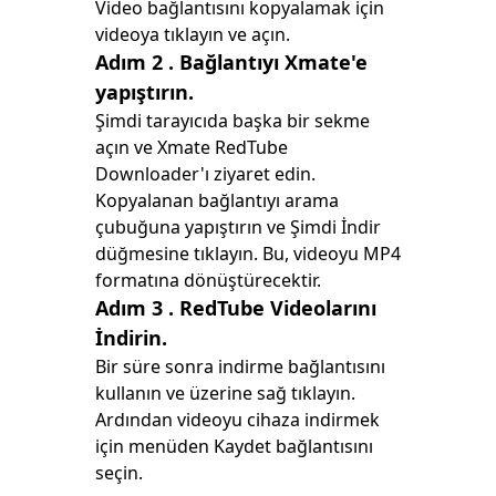
Video bağlantısını kopyalamak için
videoya tıklayın ve açın.
Adım 2
. Bağlantıyı Xmate'e
yapıştırın.
Şimdi tarayıcıda başka bir sekme
açın ve Xmate RedTube
Downloader'ı ziyaret edin.
Kopyalanan bağlantıyı arama
çubuğuna yapıştırın ve Şimdi İndir
düğmesine tıklayın. Bu, videoyu MP4
formatına dönüştürecektir.
Adım 3
. RedTube Videolarını
İndirin.
Bir süre sonra indirme bağlantısını
kullanın ve üzerine sağ tıklayın.
Ardından videoyu cihaza indirmek
için menüden Kaydet bağlantısını
seçin.