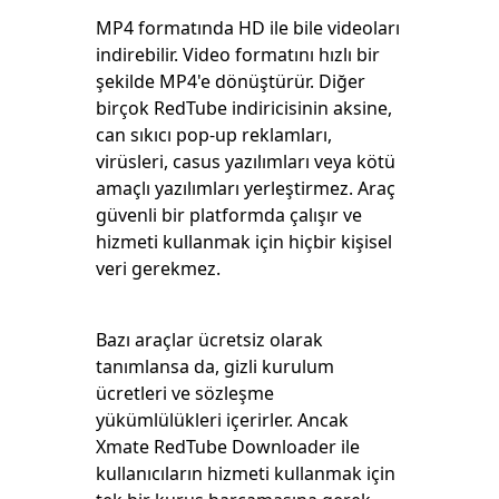
MP4 formatında HD ile bile videoları
indirebilir. Video formatını hızlı bir
şekilde MP4'e dönüştürür. Diğer
birçok RedTube indiricisinin aksine,
can sıkıcı pop-up reklamları,
virüsleri, casus yazılımları veya kötü
amaçlı yazılımları yerleştirmez. Araç
güvenli bir platformda çalışır ve
hizmeti kullanmak için hiçbir kişisel
veri gerekmez.
Bazı araçlar ücretsiz olarak
tanımlansa da, gizli kurulum
ücretleri ve sözleşme
yükümlülükleri içerirler. Ancak
Xmate RedTube Downloader ile
kullanıcıların hizmeti kullanmak için